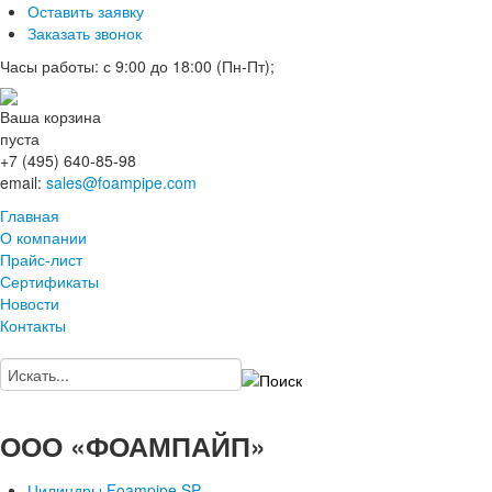
Оставить заявку
Заказать звонок
Часы работы: с 9:00 до 18:00 (Пн-Пт);
Ваша корзина
пуста
+7 (495) 640-85-98
email:
sales@foampipe.com
Главная
О компании
Прайс-лист
Сертификаты
Новости
Контакты
ООО «ФОАМПАЙП»
Цилиндры Foampipe SP