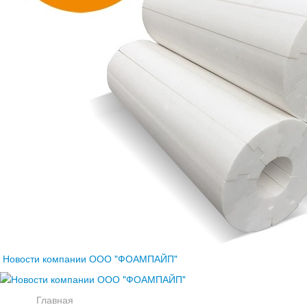
Новости компании ООО "ФОАМПАЙП"
Главная