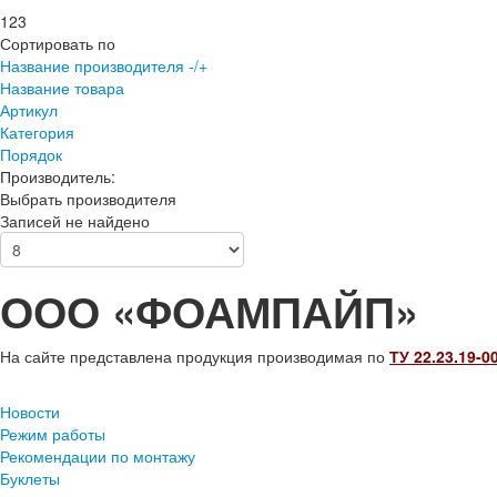
123
Сортировать по
Название производителя -/+
Название товара
Артикул
Категория
Порядок
Производитель:
Выбрать производителя
Записей не найдено
ООО «ФОАМПАЙП»
На сайте представлена продукция производимая по
ТУ 22.23.19-0
Новости
Режим работы
Рекомендации по монтажу
Буклеты