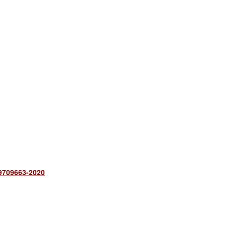
69709663-2020