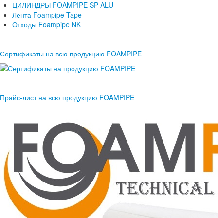
ЦИЛИНДРЫ FOAMPIPE SP ALU
Лента Foampipe Tape
Отходы Foampipe NK
Сертификаты на всю продукцию FOAMPIPE
Прайс-лист на всю продукцию FOAMPIPE